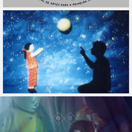
Lua Cheia