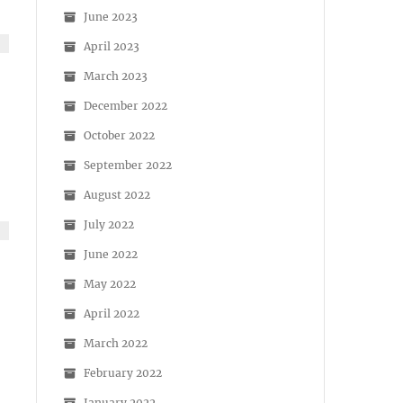
June 2023
April 2023
March 2023
December 2022
October 2022
September 2022
August 2022
July 2022
June 2022
May 2022
April 2022
March 2022
February 2022
January 2022