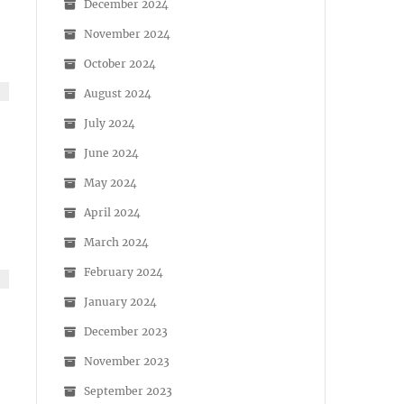
December 2024
November 2024
October 2024
August 2024
July 2024
June 2024
May 2024
April 2024
March 2024
February 2024
January 2024
December 2023
November 2023
September 2023