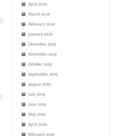
April 2020
March 2020
February 2020
January 2020
December 2019
November 2019
October 2019
September 2019
August 2019
July 2019
June 2019
May 2019
April 2019
February 2019