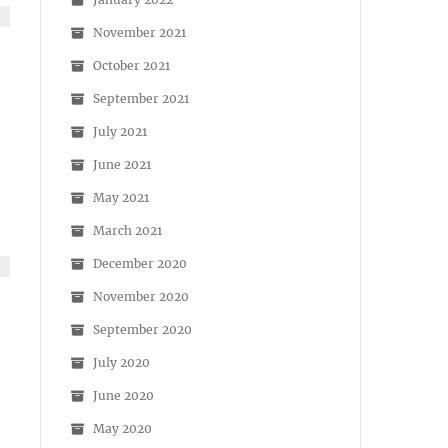
November 2021
October 2021
September 2021
July 2021
June 2021
May 2021
March 2021
December 2020
November 2020
September 2020
July 2020
June 2020
May 2020