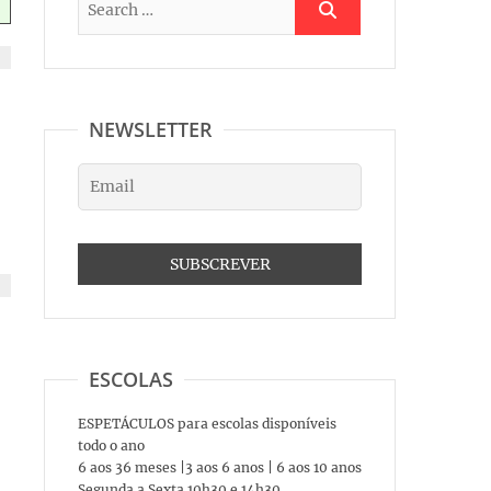
NEWSLETTER
ESCOLAS
ESPETÁCULOS para escolas disponíveis
todo o ano
6 aos 36 meses |3 aos 6 anos | 6 aos 10 anos
Segunda a Sexta 10h30 e 14h30