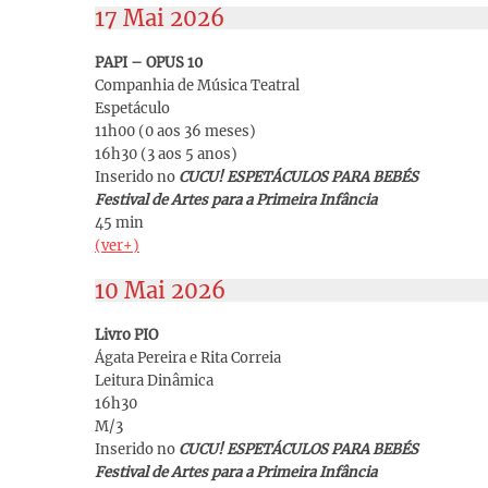
17 Mai 2026
PAPI – OPUS 10
Companhia de Música Teatral
Espetáculo
11h00 (0 aos 36 meses)
16h30 (3 aos 5 anos)
Inserido no
CUCU! ESPETÁCULOS PARA BEBÉS
Festival de Artes para a Primeira Infância
45 min
(ver+)
10 Mai 2026
Livro PIO
Ágata Pereira e Rita Correia
Leitura Dinâmica
16h30
M/3
Inserido no
CUCU! ESPETÁCULOS PARA BEBÉS
Festival de Artes para a Primeira Infância