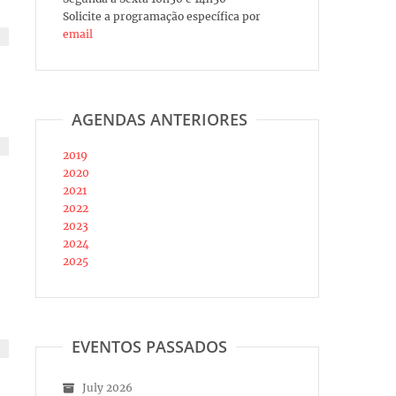
Solicite a programação específica por
email
AGENDAS ANTERIORES
2019
2020
2021
2022
2023
2024
2025
EVENTOS PASSADOS
July 2026