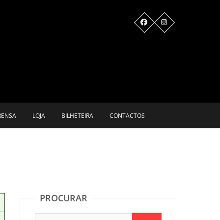
RENSA
LOJA
BILHETEIRA
CONTACTOS
PROCURAR