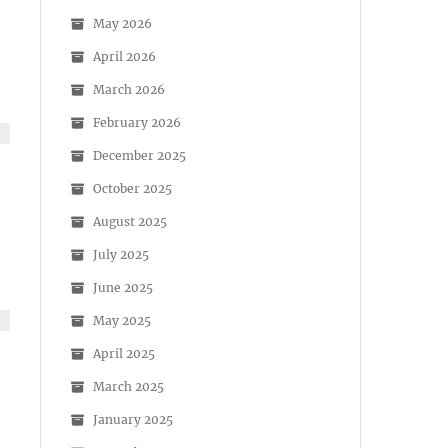
May 2026
April 2026
March 2026
February 2026
December 2025
October 2025
August 2025
July 2025
June 2025
May 2025
April 2025
March 2025
January 2025