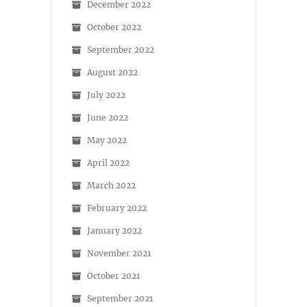
December 2022
October 2022
September 2022
August 2022
July 2022
June 2022
May 2022
April 2022
March 2022
February 2022
January 2022
November 2021
October 2021
September 2021