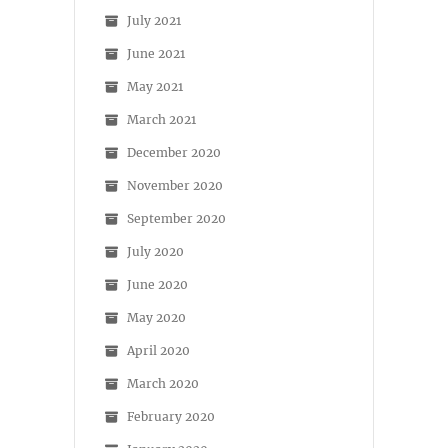
July 2021
June 2021
May 2021
March 2021
December 2020
November 2020
September 2020
July 2020
June 2020
May 2020
April 2020
March 2020
February 2020