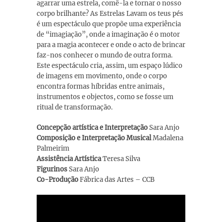
agarrar uma estrela, comê-la e tornar o nosso
corpo brilhante? As Estrelas Lavam os teus pés
é um espectáculo que propõe uma experiência
de “imagiação”, onde a imaginação é o motor
para a magia acontecer e onde o acto de brincar
faz-nos conhecer o mundo de outra forma.
Este espectáculo cria, assim, um espaço lúdico
de imagens em movimento, onde o corpo
encontra formas híbridas entre animais,
instrumentos e objectos, como se fosse um
ritual de transformação.
Concepção artística e Interpretação
Sara Anjo
Composição e Interpretação Musical
Madalena
Palmeirim
Assistência Artística
Teresa Silva
Figurinos
Sara Anjo
Co-Produção
Fábrica das Artes – CCB