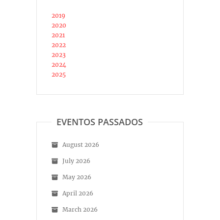
2019
2020
2021
2022
2023
2024
2025
EVENTOS PASSADOS
August 2026
July 2026
May 2026
April 2026
March 2026