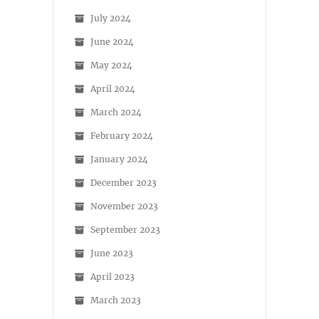
July 2024
June 2024
May 2024
April 2024
March 2024
February 2024
January 2024
December 2023
November 2023
September 2023
June 2023
April 2023
March 2023