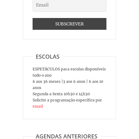
ESCOLAS
ESPETÁCULOS para escolas disponíveis
todo o ano
6 aos 36 meses |3 aos 6 anos | 6 aos 10
anos
Segunda a Sexta 10h30 e 14h30
Solicite a programação específica por
email
AGENDAS ANTERIORES