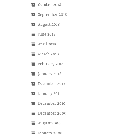
October 2018
September 2018
August 2018
June 2018
April 2018
March 2018
February 2018
January 2018
December 2017
January 2011
December 2010
December 2009
August 2009
January 2009