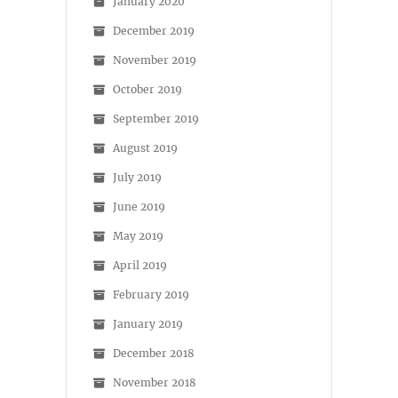
January 2020
December 2019
November 2019
October 2019
September 2019
August 2019
July 2019
June 2019
May 2019
April 2019
February 2019
January 2019
December 2018
November 2018