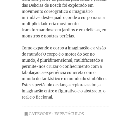
das Delícias de Bosch foi explorado em
movimento coreográfico o imaginário
infindável deste quadro, onde o corpo na sua
multiplicidade cria movimento
transformandose em jardins e em delícias, em
monstros e noutras perícias.
Como expande o corpo a imaginação e a visão
do mundo? O corpo é o motor do Ser no
mundo, é pluridimensional, multifacetado e
permite-nos cruzar o conhecimento com a
fabulação, a experiência concreta com o
mundo do fantástico e o mundo do simbólico.
Este espectáculo de dança explora assim, a
imaginação entre o figurativo e o abstracto, o
real e o ficcional.
CATEGORY :
ESPETÁCULOS