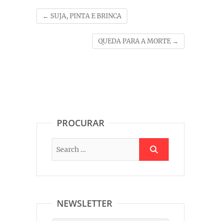
←
SUJA, PINTA E BRINCA
QUEDA PARA A MORTE
→
PROCURAR
NEWSLETTER