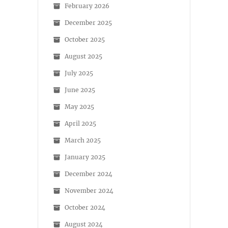
February 2026
December 2025
October 2025
August 2025
July 2025
June 2025
May 2025
April 2025
March 2025
January 2025
December 2024
November 2024
October 2024
August 2024