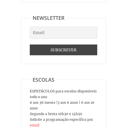
NEWSLETTER
ESCOLAS
ESPETÁCULOS para escolas disponíveis
todo o ano
6 aos 36 meses |3 aos 6 anos | 6 aos 10
anos
Segunda a Sexta 10h30 e 14h30
Solicite a programação específica por
email