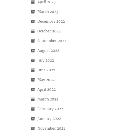
April 2023
March 2023
December 2022
October 2022
September 2022
August 2022
July 2022
June 2022
May 2022
April 2022
March 2022
February 2022
January 2022
November 2021