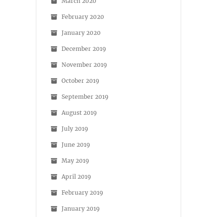
March 2020
February 2020
January 2020
December 2019
November 2019
October 2019
September 2019
August 2019
July 2019
June 2019
May 2019
April 2019
February 2019
January 2019