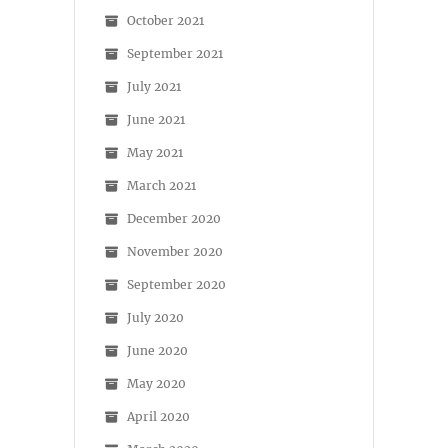
October 2021
September 2021
July 2021
June 2021
May 2021
March 2021
December 2020
November 2020
September 2020
July 2020
June 2020
May 2020
April 2020