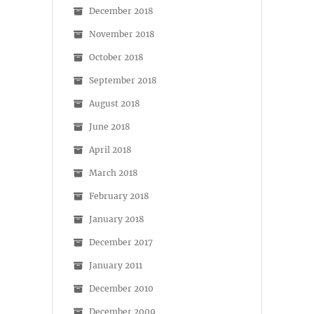
December 2018
November 2018
October 2018
September 2018
August 2018
June 2018
April 2018
March 2018
February 2018
January 2018
December 2017
January 2011
December 2010
December 2009