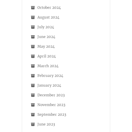
October 2024
August 2024
July 2024
June 2024
May 2024
April 2024
March 2024
February 2024
January 2024
December 2023
November 2023
September 2023
June 2023