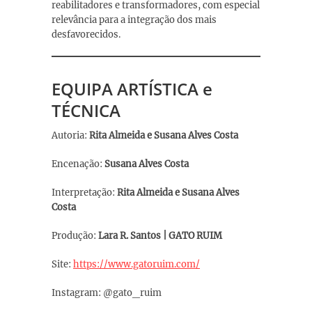
reabilitadores e transformadores, com especial
relevância para a integração dos mais
desfavorecidos.
EQUIPA ARTÍSTICA e
TÉCNICA
Autoria:
Rita Almeida e Susana Alves Costa
Encenação:
Susana Alves Costa
Interpretação:
Rita Almeida e Susana Alves
Costa
Produção:
Lara R. Santos | GATO RUIM
Site:
https://www.gatoruim.com
/
Instagram: @gato_ruim