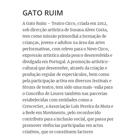
GATO RUIM
A Gato Ruim – Teatro Circo, criada em 2012,
sob direcção artística de Susana Alves Costa,
tem como missão primordial a formação de
crianças, jovens e adultos na área das artes
performativas, com relevo para o Novo Circo,
expressão artística ainda pouco desenvolvida e
divulgada em Portugal. A promoção artístico-
cultural que desenvolve, através da criação e
produção regular de espectáculos, bem como
pela participação activa em diversos festivais e
fóruns de teatro, tem sido uma mais-valia para
o Concelho de Loures também nas parcerias
estabelecidas com entidades como a
CrescerSer, a Associação Luís Pereira da Mota e
a Rede em Movimento, pelo reconhecido
contributo para a inclusão social, que passa por
promover vivências participadas em actos
criativos, que se constituem factores