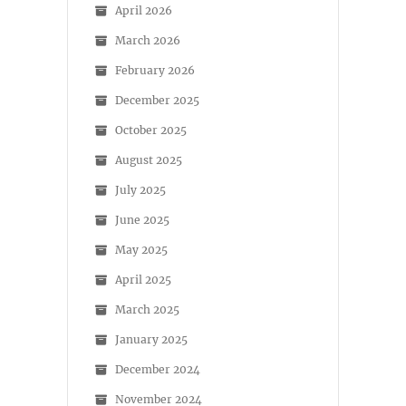
April 2026
March 2026
February 2026
December 2025
October 2025
August 2025
July 2025
June 2025
May 2025
April 2025
March 2025
January 2025
December 2024
November 2024