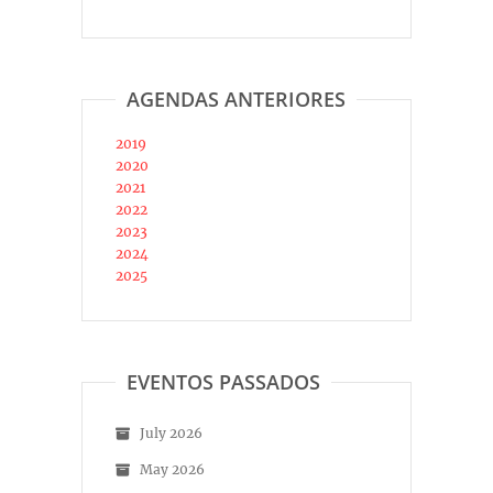
AGENDAS ANTERIORES
2019
2020
2021
2022
2023
2024
2025
EVENTOS PASSADOS
July 2026
May 2026