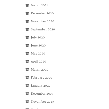
March 2021
December 2020
November 2020
September 2020
July 2020
June 2020
May 2020
April 2020
March 2020
February 2020
January 2020
December 2019
November 2019