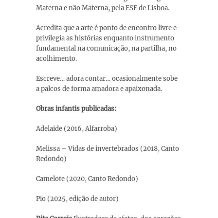
Materna e não Materna, pela ESE de Lisboa.
Acredita que a arte é ponto de encontro livre e
privilegia as histórias enquanto instrumento
fundamental na comunicação, na partilha, no
acolhimento.
Escreve… adora contar… ocasionalmente sobe
a palcos de forma amadora e apaixonada.
Obras infantis publicadas:
Adelaide (2016, Alfarroba)
Melissa – Vidas de invertebrados (2018, Canto
Redondo)
Camelote (2020, Canto Redondo)
Pio (2025, edição de autor)