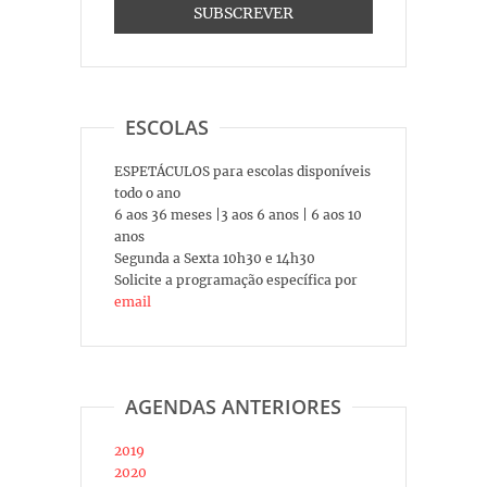
ESCOLAS
ESPETÁCULOS para escolas disponíveis
todo o ano
6 aos 36 meses |3 aos 6 anos | 6 aos 10
anos
Segunda a Sexta 10h30 e 14h30
Solicite a programação específica por
email
AGENDAS ANTERIORES
2019
2020