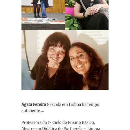
Ágata Pereira
Nascida em Lisboa há tempo
suficiente …
Professora do 1º Ciclo do Ensino Básico,
Mestre em Didática do Português – Língua