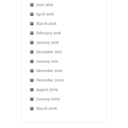
June 2018
April 2018
March 2018
February 2018
January 2018
December 2017
January 2011
December 2010
December 2009
August 2009
January 2009
March 2006