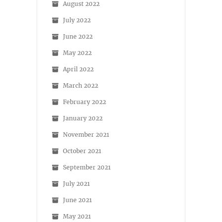
August 2022
July 2022
June 2022
May 2022
April 2022
March 2022
February 2022
January 2022
November 2021
October 2021
September 2021
July 2021
June 2021
May 2021