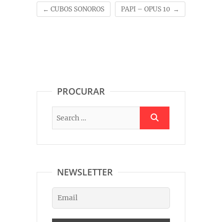
←
CUBOS SONOROS
PAPI – OPUS 10
→
PROCURAR
NEWSLETTER