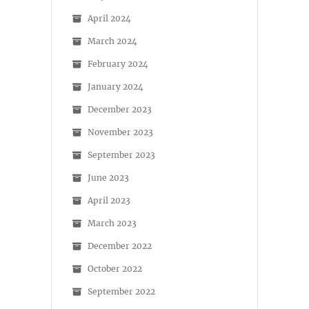
April 2024
March 2024
February 2024
January 2024
December 2023
November 2023
September 2023
June 2023
April 2023
March 2023
December 2022
October 2022
September 2022