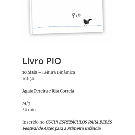
Livro PIO
10 Maio
– Leitura Dinâmica
16h30
Ágata Pereira e Rita Correia
M/3
40 min
Inserido no
CUCU! ESPETÁCULOS PARA BEBÉS
Festival de Artes para a Primeira Infância