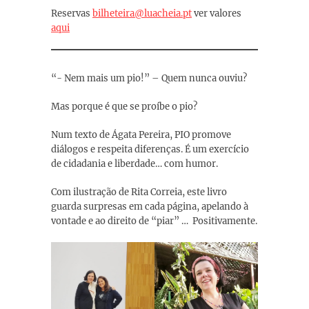
Reservas
bilheteira@luacheia.pt
ver valores
aqui
“- Nem mais um pio!” – Quem nunca ouviu?
Mas porque é que se proíbe o pio?
Num texto de Ágata Pereira, PIO promove
diálogos e respeita diferenças. É um exercício
de cidadania e liberdade… com humor.
Com ilustração de Rita Correia, este livro
guarda surpresas em cada página, apelando à
vontade e ao direito de “piar” … Positivamente.