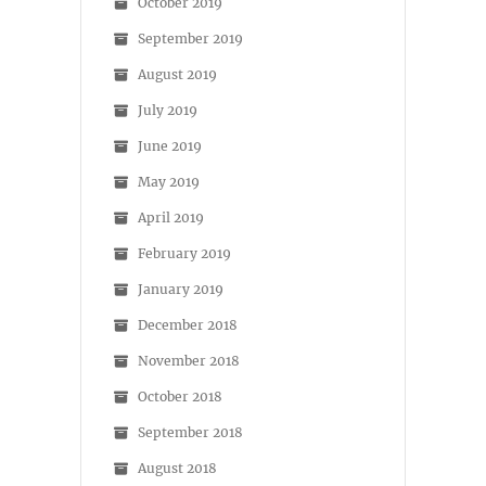
October 2019
September 2019
August 2019
July 2019
June 2019
May 2019
April 2019
February 2019
January 2019
December 2018
November 2018
October 2018
September 2018
August 2018