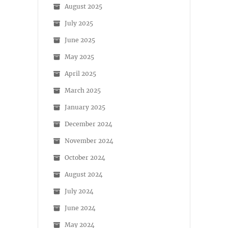
August 2025
July 2025
June 2025
May 2025
April 2025
March 2025
January 2025
December 2024
November 2024
October 2024
August 2024
July 2024
June 2024
May 2024