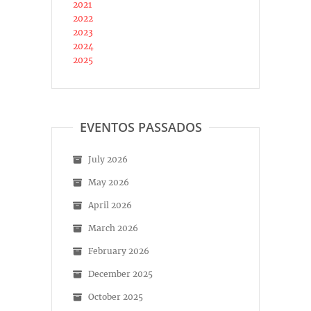
2021
2022
2023
2024
2025
EVENTOS PASSADOS
July 2026
May 2026
April 2026
March 2026
February 2026
December 2025
October 2025