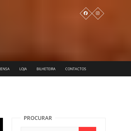
RENSA
LOJA
BILHETEIRA
CONTACTOS
PROCURAR