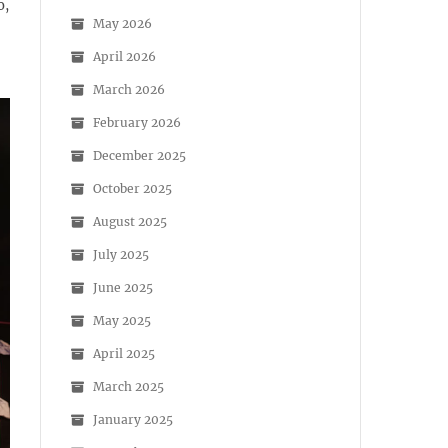
o,
May 2026
April 2026
March 2026
February 2026
December 2025
October 2025
August 2025
July 2025
June 2025
May 2025
April 2025
March 2025
January 2025