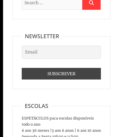
NEWSLETTER
ESCOLAS
ESPETÁCULOS para escolas disponíveis
todo o ano
6 aos 36 meses |3 aos 6 anos | 6 aos 10 anos
Segunda a Sexta 10h30 e 14h30