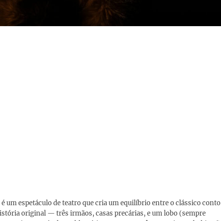
 um espetáculo de teatro que cria um equilíbrio entre o clássico conto
a história original — três irmãos, casas precárias, e um lobo (sempre