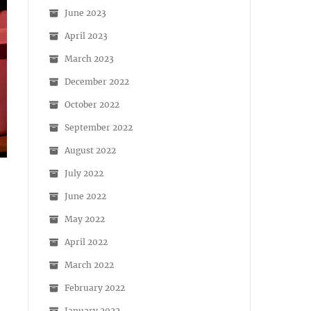
June 2023
April 2023
March 2023
December 2022
October 2022
September 2022
August 2022
July 2022
June 2022
May 2022
April 2022
March 2022
February 2022
January 2022