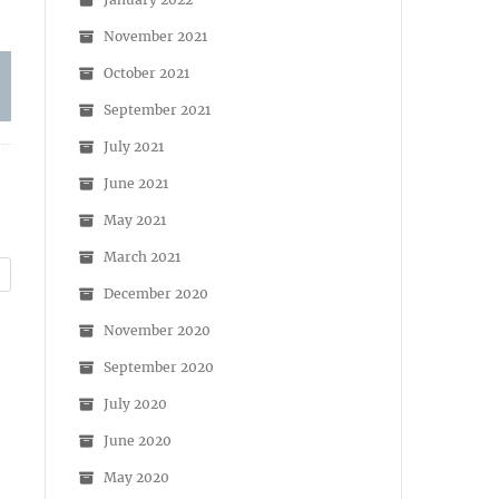
November 2021
October 2021
September 2021
July 2021
June 2021
May 2021
March 2021
December 2020
November 2020
September 2020
July 2020
June 2020
May 2020