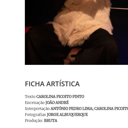
FICHA ARTÍSTICA
Texto
CAROLINA PICOITO PINTO
Encenação
JOÃO ANDRÉ
Interpretação
ANTÓNIO PEDRO LIMA; CAROLINA PICOIT
Fotografias
JORGE ALBUQUERQUE
Produção:
BRUTA