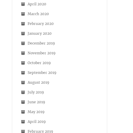
April 2020
March 2020
February 2020
January 2020
December 2019
November 2019
October 2019
September 2019
August 2019
July 2019
June 2019
May 2019
April 2019
February 2019