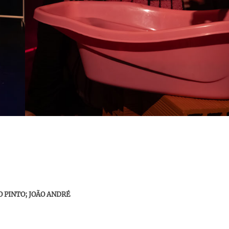
O PINTO; JOÃO ANDRÉ