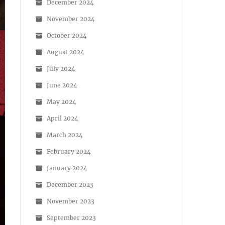
December 2024
November 2024
October 2024
August 2024
July 2024
June 2024
May 2024
April 2024
March 2024
February 2024
January 2024
December 2023
November 2023
September 2023