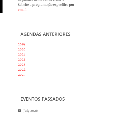
Solicite a programação específica por
email
AGENDAS ANTERIORES
2019
2020
2021
2022
2023
2024
2025
EVENTOS PASSADOS
July 2026