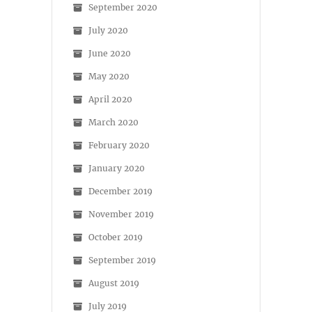
September 2020
July 2020
June 2020
May 2020
April 2020
March 2020
February 2020
January 2020
December 2019
November 2019
October 2019
September 2019
August 2019
July 2019