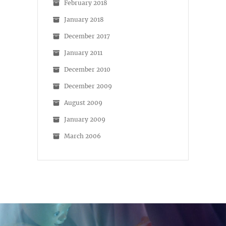
February 2018
January 2018
December 2017
January 2011
December 2010
December 2009
August 2009
January 2009
March 2006