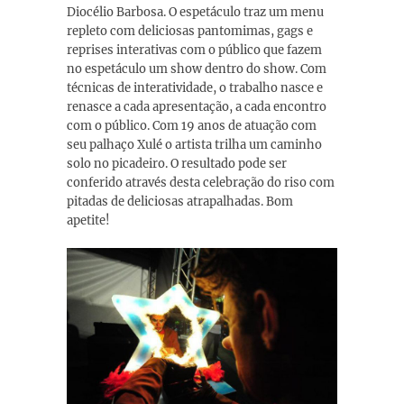
Diocélio Barbosa. O espetáculo traz um menu
repleto com deliciosas pantomimas, gags e
reprises interativas com o público que fazem
no espetáculo um show dentro do show. Com
técnicas de interatividade, o trabalho nasce e
renasce a cada apresentação, a cada encontro
com o público. Com 19 anos de atuação com
seu palhaço Xulé o artista trilha um caminho
solo no picadeiro. O resultado pode ser
conferido através desta celebração do riso com
pitadas de deliciosas atrapalhadas. Bom
apetite!