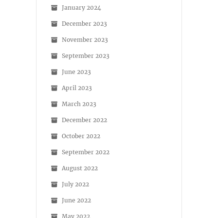
January 2024
December 2023
November 2023
September 2023
June 2023
April 2023
March 2023
December 2022
October 2022
September 2022
August 2022
July 2022
June 2022
May 2022