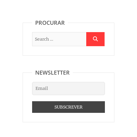
PROCURAR
NEWSLETTER