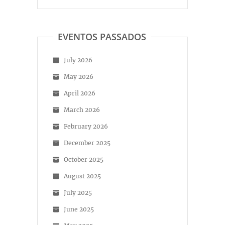
EVENTOS PASSADOS
July 2026
May 2026
April 2026
March 2026
February 2026
December 2025
October 2025
August 2025
July 2025
June 2025