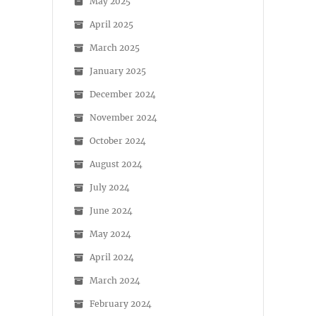
May 2025
April 2025
March 2025
January 2025
December 2024
November 2024
October 2024
August 2024
July 2024
June 2024
May 2024
April 2024
March 2024
February 2024