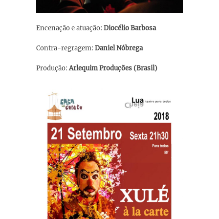
Encenação e atuação:
Diocélio Barbosa
Contra-regragem:
Daniel Nóbrega
Produção:
Arlequim Produções (Brasil)