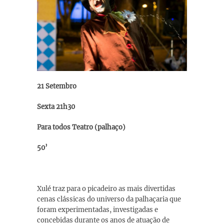
21 Setembro
Sexta 21h30
Para todos Teatro (palhaço)
50’
Xulé traz para o picadeiro as mais divertidas
cenas clássicas do universo da palhaçaria que
foram experimentadas, investigadas e
concebidas durante os anos de atuação de