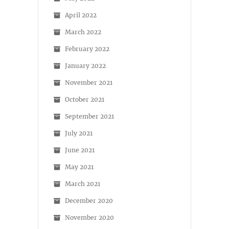
April 2022
March 2022
February 2022
January 2022
November 2021
October 2021
September 2021
July 2021
June 2021
May 2021
March 2021
December 2020
November 2020