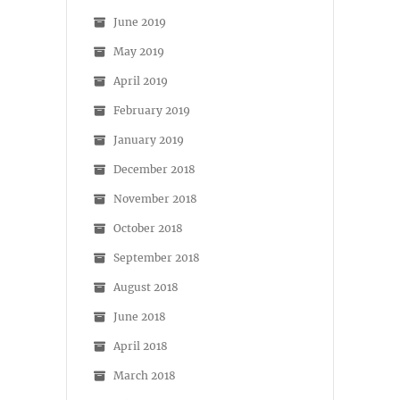
June 2019
May 2019
April 2019
February 2019
January 2019
December 2018
November 2018
October 2018
September 2018
August 2018
June 2018
April 2018
March 2018