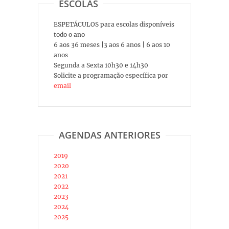
ESCOLAS
ESPETÁCULOS para escolas disponíveis
todo o ano
6 aos 36 meses |3 aos 6 anos | 6 aos 10
anos
Segunda a Sexta 10h30 e 14h30
Solicite a programação específica por
email
AGENDAS ANTERIORES
2019
2020
2021
2022
2023
2024
2025