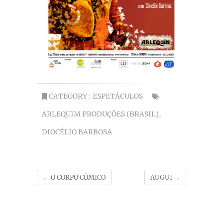
CATEGORY :
ESPETÁCULOS
ARLEQUIM PRODUÇÕES (BRASIL)
,
DIOCÉLIO BARBOSA
←
O CORPO CÓMICO
AUGUI
→