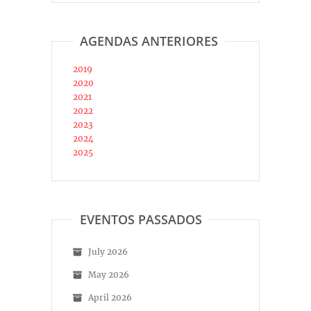
AGENDAS ANTERIORES
2019
2020
2021
2022
2023
2024
2025
EVENTOS PASSADOS
July 2026
May 2026
April 2026