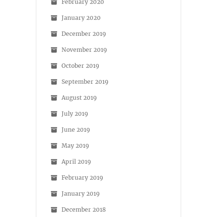
February 2020
January 2020
December 2019
November 2019
October 2019
September 2019
August 2019
July 2019
June 2019
May 2019
April 2019
February 2019
January 2019
December 2018