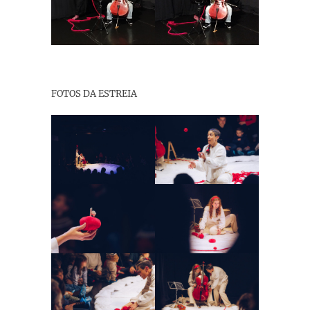
FOTOS DA ESTREIA