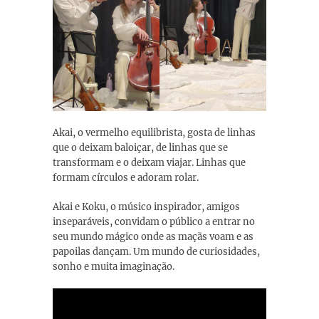
Akai, o vermelho equilibrista, gosta de linhas
que o deixam baloiçar, de linhas que se
transformam e o deixam viajar. Linhas que
formam círculos e adoram rolar.
Akai e Koku, o músico inspirador, amigos
inseparáveis, convidam o público a entrar no
seu mundo mágico onde as maçãs voam e as
papoilas dançam. Um mundo de curiosidades,
sonho e muita imaginação.