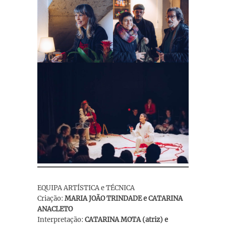
EQUIPA ARTÍSTICA e TÉCNICA
Criação:
MARIA JOÃO TRINDADE e CATARINA
ANACLETO
Interpretação:
CATARINA MOTA (atriz) e