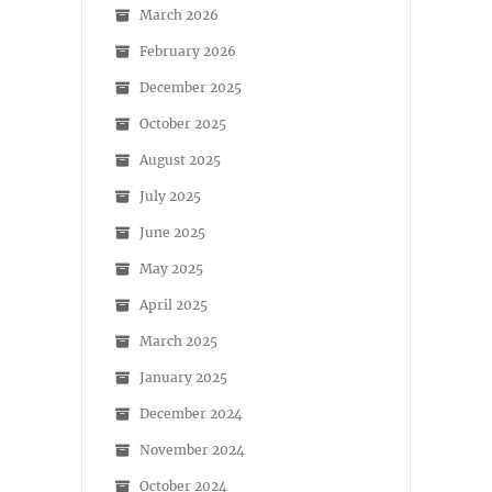
March 2026
February 2026
December 2025
October 2025
August 2025
July 2025
June 2025
May 2025
April 2025
March 2025
January 2025
December 2024
November 2024
October 2024