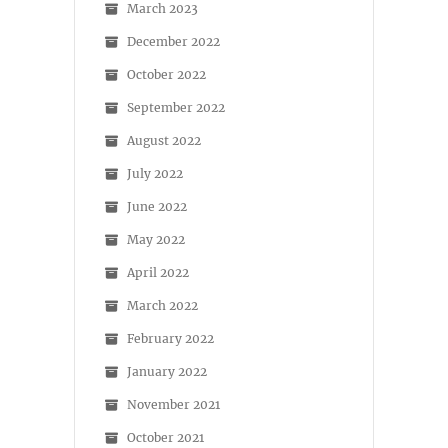
March 2023
December 2022
October 2022
September 2022
August 2022
July 2022
June 2022
May 2022
April 2022
March 2022
February 2022
January 2022
November 2021
October 2021