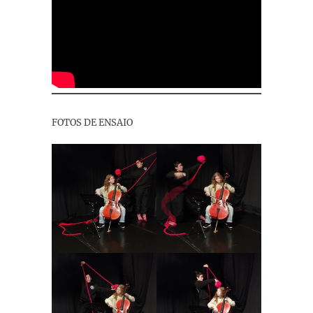
FOTOS DE ENSAIO