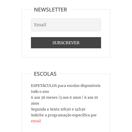
NEWSLETTER
ESCOLAS
ESPETÁCULOS para escolas disponíveis
todo o ano
6 aos 36 meses |3 aos 6 anos | 6 aos 10
anos
Segunda a Sexta 10h30 e 14h30
Solicite a programação específica por
email