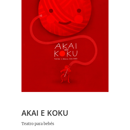
AKAI E KOKU
Teatro para bebés