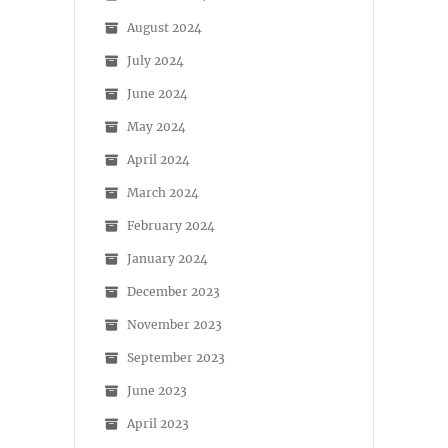
August 2024
July 2024
June 2024
May 2024
April 2024
March 2024
February 2024
January 2024
December 2023
November 2023
September 2023
June 2023
April 2023