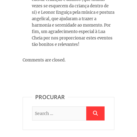
vezes se esquecem da criança dentro de
si) e Leonor Enguiça pela música e postura
angelical, que ajudaram a trazer a
harmonia e serenidade ao momento. Por
fim, um agradecimento especial à Lua
Cheia por nos proporcionar estes eventos
tão bonitos e relevantes!
Comments are closed.
PROCURAR