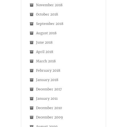
November 2018
October 2018
September 2018
August 2018
June 2018
April 2018
March 2018
February 2018
January 2018
December 2017
January 2011
December 2010
December 2009
August 2009