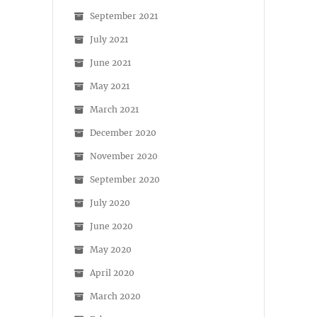
September 2021
July 2021
June 2021
May 2021
March 2021
December 2020
November 2020
September 2020
July 2020
June 2020
May 2020
April 2020
March 2020