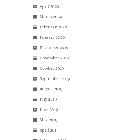
April 2020
March 2020
February 2020
January 2020
December 2019
November 2019
October 2019
September 2019
August 2019
July 2019
June 2019
May 2019
April 2019