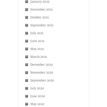
January 2022
November 2021
October 2021
September 2021
July 2021
June 2021
May 2021
March 2021
December 2020
November 2020
September 2020
July 2020
June 2020
May 2020