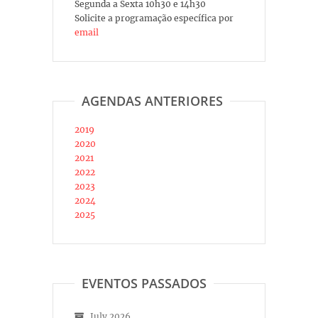
Segunda a Sexta 10h30 e 14h30
Solicite a programação específica por
email
AGENDAS ANTERIORES
2019
2020
2021
2022
2023
2024
2025
EVENTOS PASSADOS
July 2026