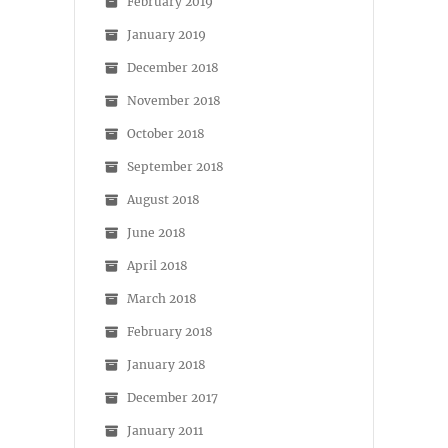
February 2019
January 2019
December 2018
November 2018
October 2018
September 2018
August 2018
June 2018
April 2018
March 2018
February 2018
January 2018
December 2017
January 2011