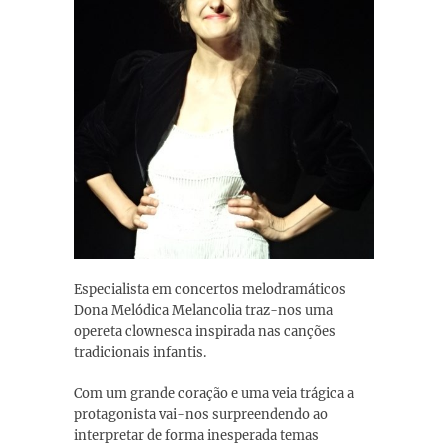
Especialista em concertos melodramáticos
Dona Melódica Melancolia traz-nos uma
opereta clownesca inspirada nas canções
tradicionais infantis.
Com um grande coração e uma veia trágica a
protagonista vai-nos surpreendendo ao
interpretar de forma inesperada temas