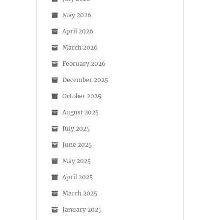
May 2026
April 2026
March 2026
February 2026
December 2025
October 2025
August 2025
July 2025
June 2025
May 2025
April 2025
March 2025
January 2025