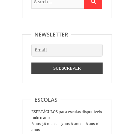
NEWSLETTER
ESCOLAS
ESPETÁCULOS para escolas disponíveis
todo o ano
6 aos 36 meses |3 aos 6 anos | 6 aos 10
anos