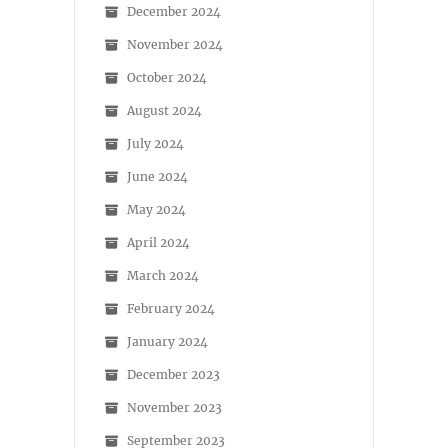
December 2024
November 2024
October 2024
August 2024
July 2024
June 2024
May 2024
April 2024
March 2024
February 2024
January 2024
December 2023
November 2023
September 2023