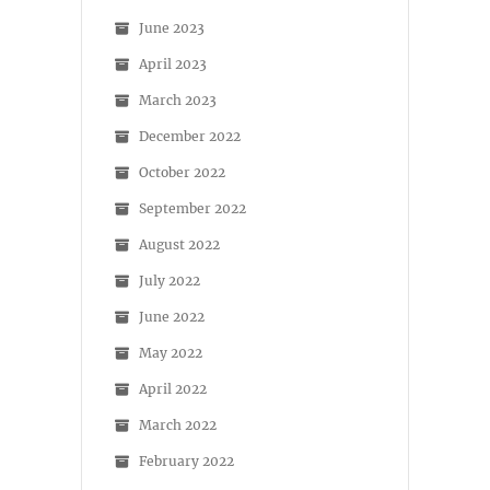
June 2023
April 2023
March 2023
December 2022
October 2022
September 2022
August 2022
July 2022
June 2022
May 2022
April 2022
March 2022
February 2022